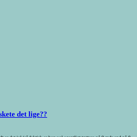
kete det lige??