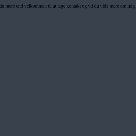
r du mere end velkommen til at tage kontakt og vil du vide mere om mig o